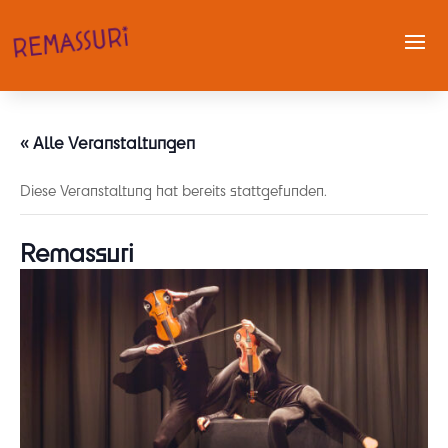
« Alle Veranstaltungen
Diese Veranstaltung hat bereits stattgefunden.
Remassuri