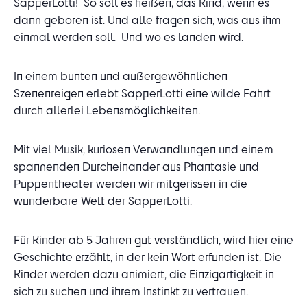
SapperLotti! So soll es heißen, das Kind, wenn es
dann geboren ist. Und alle fragen sich, was aus ihm
einmal werden soll. Und wo es landen wird.
In einem bunten und außergewöhnlichen
Szenenreigen erlebt SapperLotti eine wilde Fahrt
durch allerlei Lebensmöglichkeiten.
Mit viel Musik, kuriosen Verwandlungen und einem
spannenden Durcheinander aus Phantasie und
Puppentheater werden wir mitgerissen in die
wunderbare Welt der SapperLotti.
Für Kinder ab 5 Jahren gut verständlich, wird hier eine
Geschichte erzählt, in der kein Wort erfunden ist. Die
Kinder werden dazu animiert, die Einzigartigkeit in
sich zu suchen und ihrem Instinkt zu vertrauen.