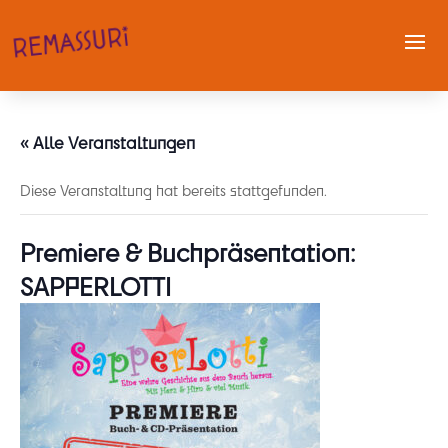
« Alle Veranstaltungen
Diese Veranstaltung hat bereits stattgefunden.
Premiere & Buchpräsentation:
SAPPERLOTTI