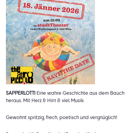
SAPPERLOTTI
Eine wahre Geschichte aus dem Bauch
heraus.
Mit Herz & Hirn & viel Musik.
Gewohnt spritzig, frech, poetisch und vergnüglich!