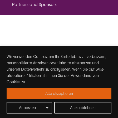
Partners and Sponsors
Wir verwenden Cookies, um Ihr Surferlebnis zu verbessern,
personalisierte Anzeigen oder Inhalte einzusetzen und
unseren Datenverkehr zu analysieren. Wenn Sie auf „Alle
akzeptieren" klicken, stimmen Sie der Anwendung von
Cookies zu.
Alle akzeptieren
Anpassen
Alles ablehnen