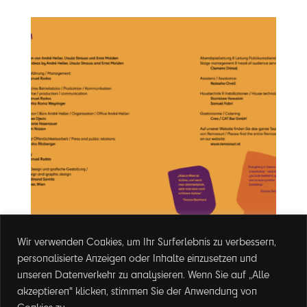
Wir verwenden Cookies, um Ihr Surferlebnis zu verbessern,
personalisierte Anzeigen oder Inhalte einzusetzen und
unseren Datenverkehr zu analysieren. Wenn Sie auf „Alle
akzeptieren" klicken, stimmen Sie der Anwendung von