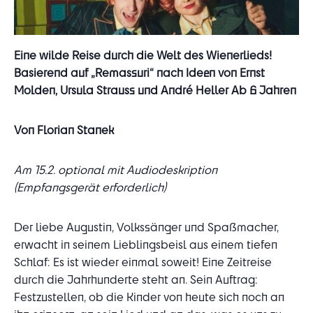
Eine wilde Reise durch die Welt des Wienerlieds!
Basierend auf „Remassuri“ nach Ideen von Ernst
Molden, Ursula Strauss und André Heller
Ab 6 Jahren
Von Florian Stanek
Am 15.2. optional mit Audiodeskription
(Empfangsgerät erforderlich)
Der liebe Augustin, Volkssänger und Spaßmacher,
erwacht in seinem Lieblingsbeisl aus einem tiefen
Schlaf: Es ist wieder einmal soweit! Eine Zeitreise
durch die Jahrhunderte steht an. Sein Auftrag:
Festzustellen, ob die Kinder von heute sich noch an