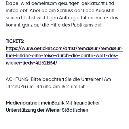
Dabei wird gemeinsam gesungen, geklatscht und
mitgelebt. Aber ob am Schluss der liebe Augustin
seinen höchst wichtigen Auftrag erfüllen kann - das
kommt ganz auf die Hilfe des Publikums an!
TICKETS:
https://www.oeticket.com/artist/remassuri/remassuri-
fuer-kinder-eine-reise-durch-die-bunte-welt-des-
wiener-lieds-4052834/
ACHTUNG: Bitte beachten Sie die Uhrzeiten!
Am
14.2.2026 um 14h und am 15.2. um 15h
Medienpartner: meinBezirk
Mit freundlicher
Unterstützung der Wiener Städtischen