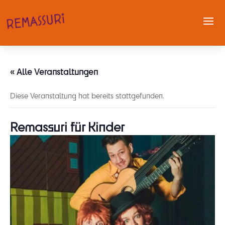
« Alle Veranstaltungen
Diese Veranstaltung hat bereits stattgefunden.
Remassuri für Kinder