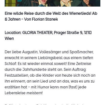
Eine wilde Reise durch die Welt des Wienerlieds!
Ab
6 Jahren -
Von Florian Stanek
Location: GLORIA THEATER, Prager Straße 9, 1210
Wien
Der liebe Augustin, Volkssänger und Spaßmacher,
erwacht in seinem Lieblingsbeisl aus einem tiefen
Schlaf: Es ist wieder einmal soweit! Eine Zeitreise
durch die Jahrhunderte steht an. Sein Auftrag:
Festzustellen, ob die Kinder von heute sich noch an
ihn erinnern, an sein Lied und an das, was es uns zu
erzählen hat - mit Humor kann man (fast) jede
Lebenskrise meistern!