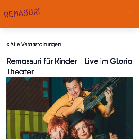
« Alle Veranstaltungen
Remassuri für Kinder - Live im Gloria
Theater