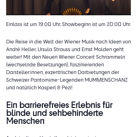
Einlass ist um 19:00 Uhr, Showbeginn ist um 20:00 Uhr.
Die Reise in die Welt der Wiener Musik nach Ideen von
André Heller, Ursula Strauss und Ernst Molden geht
weiter! Mit den Neuen Wiener Concert Schrammeln
(wechselnde Besetzungen), faszinierenden
Darsteller:innen, exzentrischen Darbietungen der
Schweizer Pantomime-Legenden MUMMENSCHANZ
und natürlich Kasperl & Pezi!
Ein barrierefreies Erlebnis für
blinde und sehbehinderte
Menschen