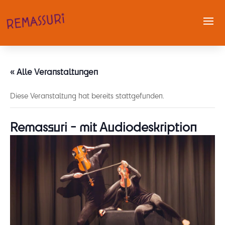
« Alle Veranstaltungen
Diese Veranstaltung hat bereits stattgefunden.
Remassuri - mit Audiodeskription