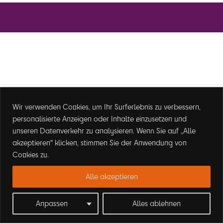
Wir verwenden Cookies, um Ihr Surferlebnis zu verbessern,
personalisierte Anzeigen oder Inhalte einzusetzen und
unseren Datenverkehr zu analysieren. Wenn Sie auf „Alle
akzeptieren" klicken, stimmen Sie der Anwendung von
Cookies zu.
Alle akzeptieren
Anpassen
Alles ablehnen